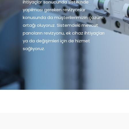
ihtiyaçlar sonucunda sistemde
yapılması gereken revizyonlar
konusunda da müşterilerimizin çözüm
ortağı oluyoruz. Sistemdeki mevcut
panoların revizyonu, ek cihaz ihtiyaçları
ya da değişimleri için de hizmet
sağlıyoruz.