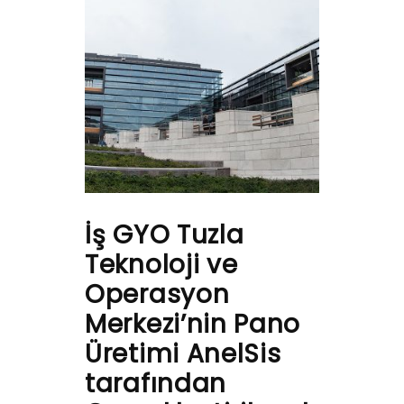
İş GYO Tuzla
Teknoloji ve
Operasyon
Merkezi’nin Pano
Üretimi AnelSis
tarafından