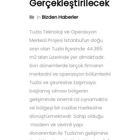
Gerçekleştirilecek
In
Bizden Haberler
Tuzla Teknoloji ve Operasyon
Merkezi Projesi İstanbul’un doğu
sınırı olan Tuzla ilçesinde 44.395
m2 alan üzerinde yer almaktadır.
Son dönemlerde birçok firmanın
merkezini ve operasyon bölümlerini
Tuzla ve çevresine taşımaya
başlamış olması bölgenin
gelişiminde önemli rol oynamakta
ve bölgeyi bir cazibe merkezine
dönüştürmektedir. Sahip olduğu
modern ve verimli yapı
donanımları ile Tuzla’nın gelişimine