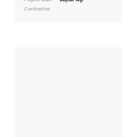
Contractor: