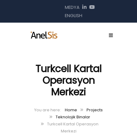
MEDYA
ENGLISH
Turkcell Kartal
Operasyon
Merkezi
Home
Projects
Teknolojik Binalar
Turkcell Kartal Operasyon
Merkezi